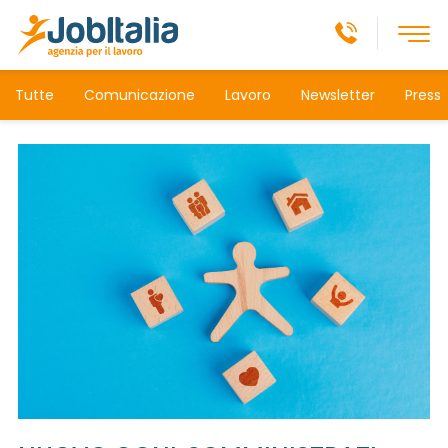
Tutte
Comunicazione
Lavoro
Newsletter
Press