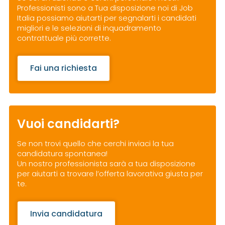
Professionisti sono a Tua disposizione noi di Job
Italia possiamo aiutarti per segnalarti i candidati
migliori e le selezioni di inquadramento
contrattuale più corrette.
Fai una richiesta
Vuoi candidarti?
Se non trovi quello che cerchi inviaci la tua
candidatura spontanea!
Un nostro professionista sarà a tua disposizione
per aiutarti a trovare l’offerta lavorativa giusta per
te.
Invia candidatura