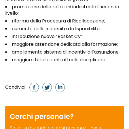
promozione delle relazioni industriali di secondo
livello;
riforma della Procedura di Ricollocazione;
aumento delle indennità di disponibilità;
introduzione nuovo “Basket CV”;
maggiore attenzione dedicata alla formazione;
ampliamento sistema di incentivi all’assunzione;
maggiore tutela contrattuale disciplinare.
Condividi
Cerchi personale?
Se sei un’azienda o cerchi personale i nostri