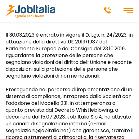
Il 30.03.2023 è entrato in vigore il D. Lgs. n. 24/2023, in
attuazione della direttiva UE 2019/1937 del
Parlamento Europeo e del Consiglio del 23.10.2019,
riguardante la protezione delle persone che
segnalano violazioni del diritto dell’Unione e recante
disposizioni sulla protezione delle persone che
segnalano violazioni di norme nazionali.
Proseguendo nel percorso di implementazione di un
sistema di compliance, intrapreso dalla Società con
l’adozione del Modello 231, in ottemperanza a
quanto previsto dal Decreto Whistleblowing, a
decorrere dal 15.07.2023, Job Italia S.p.A. ha attivato
un canale di segnalazione interna (e-mail:
segnalazioni@jobitalia.net) che garantisce, tramite il
ricorso a strumenti di crittografia, la riservatezza