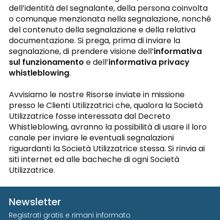
dell’identità del segnalante, della persona coinvolta
o comunque menzionata nella segnalazione, nonché
del contenuto della segnalazione e della relativa
documentazione. Si prega, prima di inviare la
segnalazione, di prendere visione dell’
informativa
sul funzionamento
e dell’
informativa privacy
whistleblowing
.
Avvisiamo le nostre Risorse inviate in missione
presso le Clienti Utilizzatrici che, qualora la Società
Utilizzatrice fosse interessata dal Decreto
Whistleblowing, avranno la possibilità di usare il loro
canale per inviare le eventuali segnalazioni
riguardanti la Società Utilizzatrice stessa. Si rinvia ai
siti internet ed alle bacheche di ogni Società
Utilizzatrice.
Newsletter
Registrati gratis e rimani informato