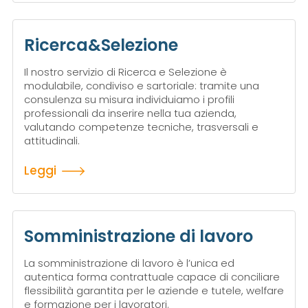
Ricerca&Selezione
Il nostro servizio di Ricerca e Selezione è
modulabile, condiviso e sartoriale: tramite una
consulenza su misura individuiamo i profili
professionali da inserire nella tua azienda,
valutando competenze tecniche, trasversali e
attitudinali.
Leggi
Somministrazione di lavoro
La somministrazione di lavoro è l’unica ed
autentica forma contrattuale capace di conciliare
flessibilità garantita per le aziende e tutele, welfare
e formazione per i lavoratori.