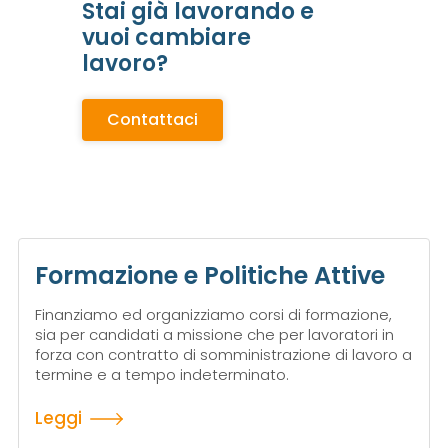
Stai già lavorando e
vuoi cambiare
lavoro?
Contattaci
Formazione e Politiche Attive
Finanziamo ed organizziamo corsi di formazione,
sia per candidati a missione che per lavoratori in
forza con contratto di somministrazione di lavoro a
termine e a tempo indeterminato.
Leggi