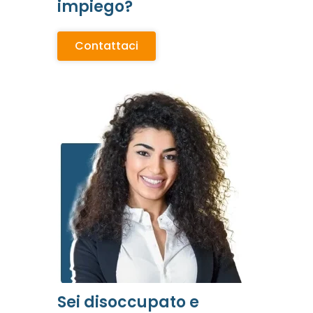
impiego?
Contattaci
Sei disoccupato e