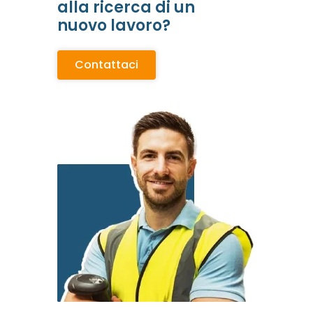
alla ricerca di un
nuovo lavoro?
Contattaci