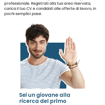
professionale. Registrati alla tua area riservata,
carica il tuo CV e candidati alle offerte di lavoro, in
pochi semplici passi.
Sei un giovane alla
ricerca del primo