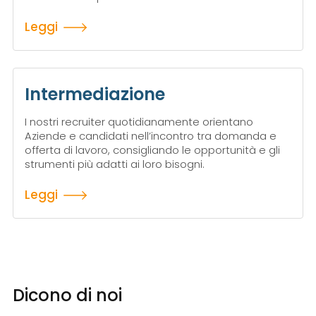
Leggi
Intermediazione
I nostri recruiter quotidianamente orientano
Aziende e candidati nell’incontro tra domanda e
offerta di lavoro, consigliando le opportunità e gli
strumenti più adatti ai loro bisogni.
Leggi
Dicono di noi