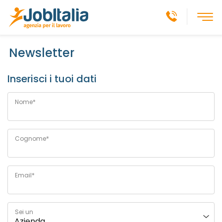
Newsletter
Inserisci i tuoi dati
Nome*
Cognome*
Email*
Sei un