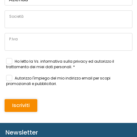
Società
P.Iva
Ho letto la Vs.
informativa sulla privacy
ed autorizzo il
trattamento dei miei dati personali. *
Autorizzo l'impiego del mio indirizzo email per scopi
promozionali e pubblicitari.
Newsletter