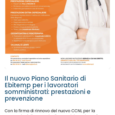
Il nuovo Piano Sanitario di
Ebitemp per i lavoratori
somministrati: prestazioni e
prevenzione
Con la firma di rinnovo del nuovo CCNL per la