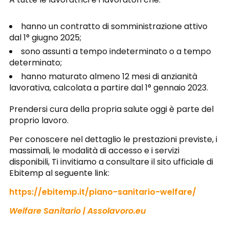
hanno un contratto di somministrazione attivo
dal 1° giugno 2025;
sono assunti a tempo indeterminato o a tempo
determinato;
hanno maturato almeno 12 mesi di anzianità
lavorativa, calcolata a partire dal 1° gennaio 2023.
Prendersi cura della propria salute oggi è parte del
proprio lavoro.
Per conoscere nel dettaglio le prestazioni previste, i
massimali, le modalità di accesso e i servizi
disponibili, Ti invitiamo a consultare il sito ufficiale di
Ebitemp al seguente link:
https://ebitemp.it/piano-sanitario-welfare/
Welfare Sanitario | Assolavoro.eu