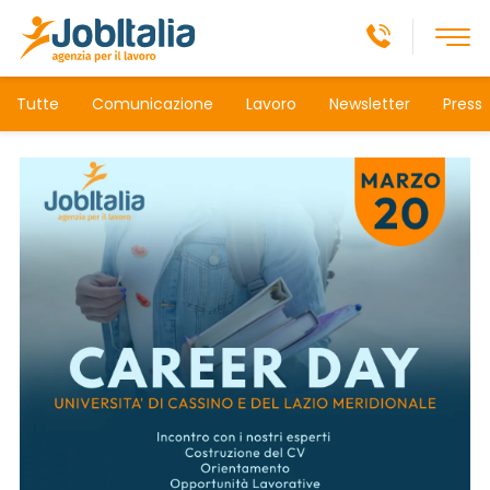
Tutte
Comunicazione
Lavoro
Newsletter
Press