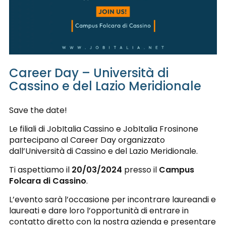
Career Day – Università di
Cassino e del Lazio Meridionale
Save the date!
Le filiali di JobItalia Cassino e JobItalia Frosinone
partecipano al Career Day organizzato
dall’Università di Cassino e del Lazio Meridionale.
Ti aspettiamo il
20/03/2024
presso il
Campus
Folcara di Cassino
.
L’evento sarà l’occasione per incontrare laureandi e
laureati e dare loro l’opportunità di entrare in
contatto diretto con la nostra azienda e presentare