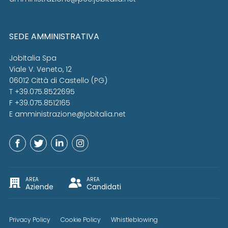
SEDE AMMINISTRATIVA
JobItalia Spa
Viale V. Veneto, 12
06012 Città di Castello (PG)
T +39.075.8522695
F +39.075.8512165
E
amministrazione@jobitalia.net
AREA
AREA
Aziende
Candidati
Privacy Policy
Cookie Policy
Whistleblowing