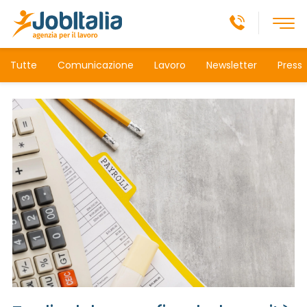
Tutte
Comunicazione
Lavoro
Newsletter
Press