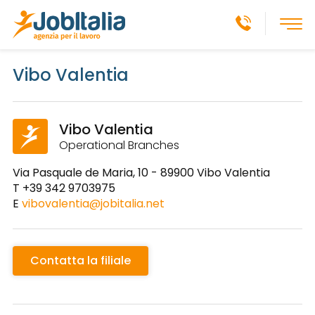
Vibo Valentia
Vibo Valentia
Operational Branches
Via Pasquale de Maria, 10 - 89900 Vibo Valentia
T
+39 342 9703975
E
vibovalentia@jobitalia.net
Contatta la filiale