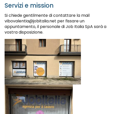
Servizi e mission
Si chiede gentilmente di contattare la mail
vibovalentia@jobitalia.net per fissare un
appuntamento, il personale di Job Italia SpA sarà a
vostra disposizione.