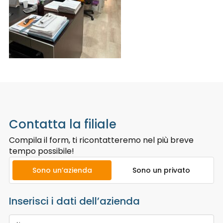
Contatta la filiale
Compila il form, ti ricontatteremo nel più breve
tempo possibile!
Sono un’azienda
Sono un privato
Inserisci i dati dell’azienda