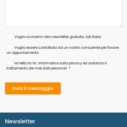
Voglio iscrivermi alla newsletter gratuita Job Italia.
Voglio essere contattato da un vostro consulente per fissare
un appuntamento.
Ho letto la Vs.
informativa sulla privacy
ed autorizzo il
trattamento dei miei dati personali. *
Newsletter