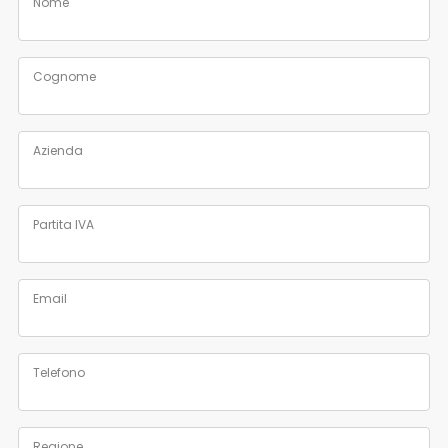
Nome
Cognome
Azienda
Partita IVA
Email
Telefono
Regione