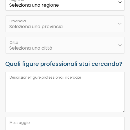
Provincia
Città
Quali figure professionali stai cercando?
Descrizione figure professionali ricercate
Messaggio