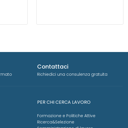
Contattaci
formato
Richiedici una consulenza gratuita
PER CHI CERCA LAVORO
Formazione e Politiche Attive
Ricerca&Selezione