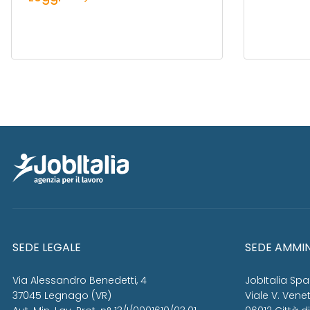
SEDE LEGALE
SEDE AMMIN
Via Alessandro Benedetti, 4
JobItalia Spa
37045 Legnago (VR)
Viale V. Venet