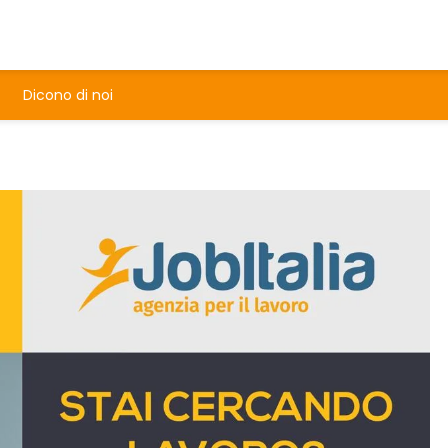
Dicono di noi