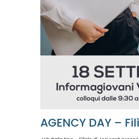
AGENCY DAY – Fili