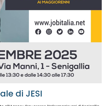
ale di JESI