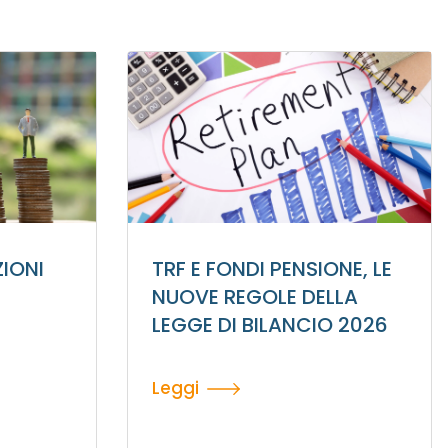
ZIONI
TRF E FONDI PENSIONE, LE
NUOVE REGOLE DELLA
LEGGE DI BILANCIO 2026
Leggi