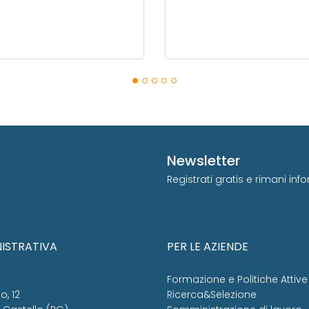
Newsletter
Registrati gratis e rimani in
ISTRATIVA
PER LE AZIENDE
Formazione e Politiche Attive
o, 12
Ricerca&Selezione